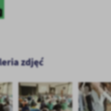
leria zdjęć