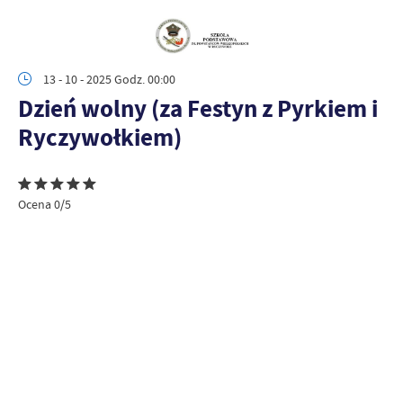
13 - 10 - 2025 Godz. 00:00
Dzień wolny (za Festyn z Pyrkiem i
Ryczywołkiem)
Ocena 0/5