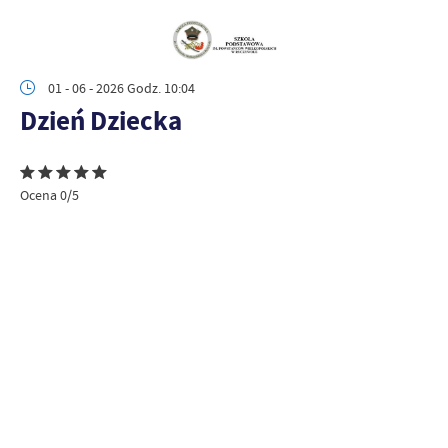
01 - 06 - 2026 Godz. 10:04
Dzień Dziecka
Ocena 0/5