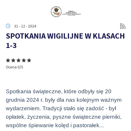
31 - 12 - 2024
SPOTKANIA WIGILIJNE W KLASACH
1-3
Ocena 0/5
Spotkania świąteczne, które odbyły się 20
grudnia 2024 r. były dla nas kolejnym ważnym
wydarzeniem. Tradycji stało się zadość - był
opłatek, życzenia, pyszne świąteczne pierniki,
wspólne śpiewanie kolęd i pastorałek...