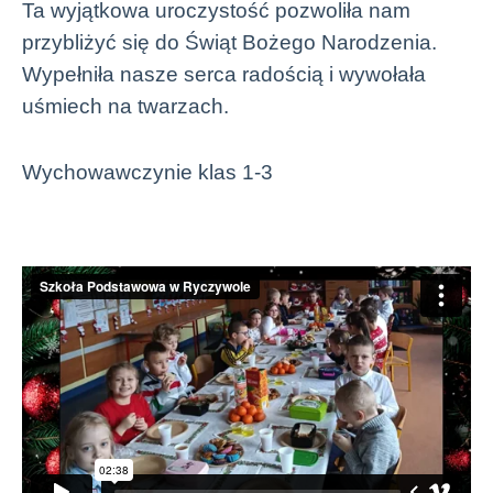
Ta wyjątkowa uroczystość pozwoliła nam
przybliżyć się do Świąt Bożego Narodzenia.
Wypełniła nasze serca radością i wywołała
uśmiech na twarzach.
Wychowawczynie klas 1-3