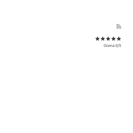
Ocena 0/5