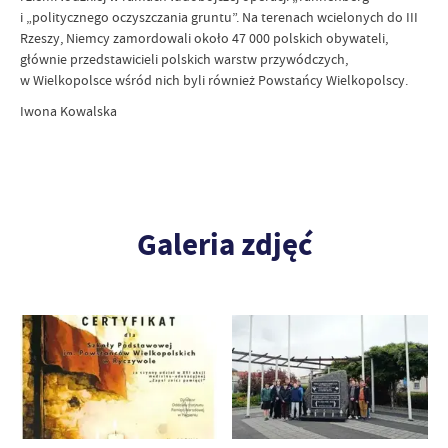
i „politycznego oczyszczania gruntu”. Na terenach wcielonych do III
Rzeszy, Niemcy zamordowali około 47 000 polskich obywateli,
głównie przedstawicieli polskich warstw przywódczych,
w Wielkopolsce wśród nich byli również Powstańcy Wielkopolscy.
Iwona Kowalska
Galeria zdjęć